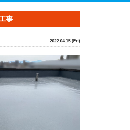
工事
2022.04.15 (Fri)