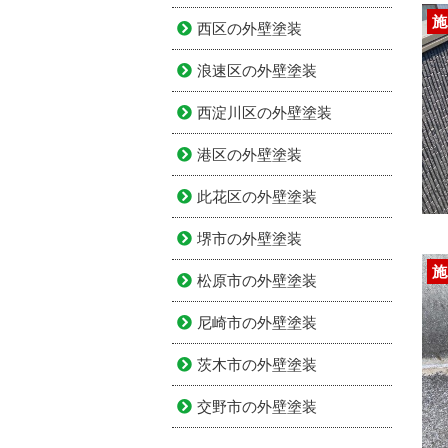
施
西区の外壁塗装
浪速区の外壁塗装
西淀川区の外壁塗装
港区の外壁塗装
此花区の外壁塗装
堺市の外壁塗装
施
松原市の外壁塗装
尼崎市の外壁塗装
茨木市の外壁塗装
交野市の外壁塗装