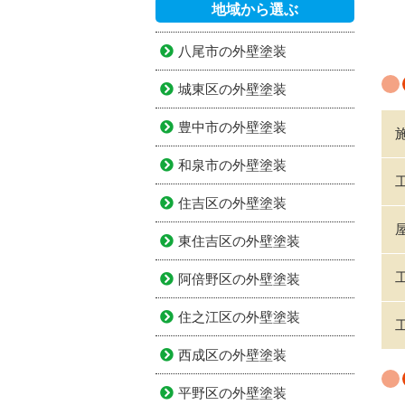
地域から選ぶ
八尾市の外壁塗装
城東区の外壁塗装
豊中市の外壁塗装
和泉市の外壁塗装
住吉区の外壁塗装
東住吉区の外壁塗装
阿倍野区の外壁塗装
住之江区の外壁塗装
西成区の外壁塗装
平野区の外壁塗装