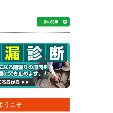
前の記事
ようこそ