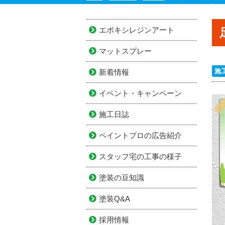
エポキシレジンアート
マットスプレー
施
新着情報
イベント・キャンペーン
施工日誌
ペイントプロの広告紹介
スタッフ宅の工事の様子
塗装の豆知識
塗装Q&A
採用情報