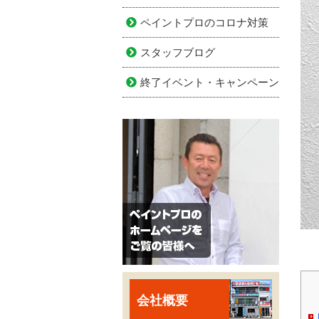
ペイントプロのコロナ対策
スタッフブログ
終了イベント・キャンペーン
会社概要